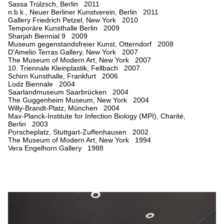
Sassa Trülzsch, Berlin 2011
n.b.k., Neuer Berliner Kunstverein, Berlin 2011
Gallery Friedrich Petzel, New York 2010
Temporäre Kunsthalle Berlin 2009
Sharjah Biennial 9 2009
Museum gegenstandsfreier Kunst, Otterndorf 2008
D'Amelio Terras Gallery, New York 2007
The Museum of Modern Art, New York 2007
10. Triennale Kleinplastik, Fellbach 2007
Schirn Kunsthalle, Frankfurt 2006
Lodz Biennale 2004
Saarlandmuseum Saarbrücken 2004
The Guggenheim Museum, New York 2004
Willy-Brandt-Platz, München 2004
Max-Planck-Institute for Infection Biology (MPI), Charité,
Berlin 2003
Porscheplatz, Stuttgart-Zuffenhausen 2002
The Museum of Modern Art, New York 1994
Vera Engelhorn Gallery 1988